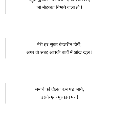
जो मोहब्बत निभाने वाला हो !
मेरी हर सुबह बेहतरीन होगी,
अगर वो सबह आपकी बाहों में आँख खुल !
जमाने की दौलत कम पड जाये,
उसके एक मुस्कान पर !