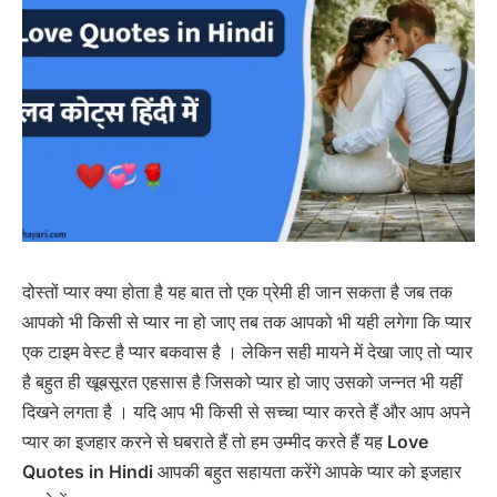
दोस्तों प्यार क्या होता है यह बात तो एक प्रेमी ही जान सकता है जब तक
आपको भी किसी से प्यार ना हो जाए तब तक आपको भी यही लगेगा कि प्यार
एक टाइम वेस्ट है प्यार बकवास है । लेकिन सही मायने में देखा जाए तो प्यार
है बहुत ही खूबसूरत एहसास है जिसको प्यार हो जाए उसको जन्नत भी यहीं
दिखने लगता है । यदि आप भी किसी से सच्चा प्यार करते हैं और आप अपने
प्यार का इजहार करने से घबराते हैं तो हम उम्मीद करते हैं यह
Love
Quotes in Hindi
आपकी बहुत सहायता करेंगे आपके प्यार को इजहार