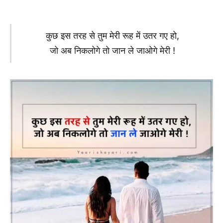
कुछ इस तरह से तुम मेरी रूह में उतर गए हो,
जो अब निकलोगे तो जान ले जाओगे मेरी !