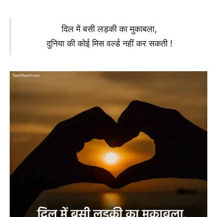
दिल में बसी लड़की का मुकाबला,
दुनिया की कोई मिस वर्ल्ड नहीं कर सकती !