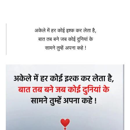
अकेले में हर कोई इश्क कर लेता है,
बात तब बने जब कोई दुनियां के
सामने तुम्हें अपना कहे !