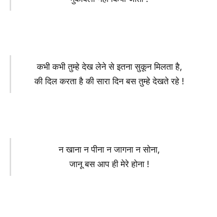
कभी कभी तुम्हे देख लेने से इतना सुकून मिलता है,
की दिल करता है की सारा दिन बस तुम्हे देखते रहे !
न खाना न पीना न जागना न सोना,
जानू बस आप ही मेरे होना !