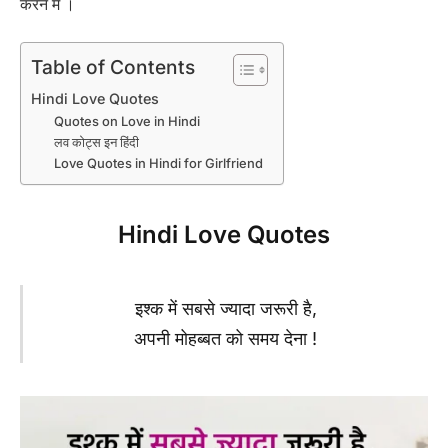
करने में ।
Table of Contents
Hindi Love Quotes
Quotes on Love in Hindi
लव कोट्स इन हिंदी
Love Quotes in Hindi for Girlfriend
Hindi Love Quotes
इश्क में सबसे ज्यादा जरूरी है,
अपनी मोहब्बत को समय देना !