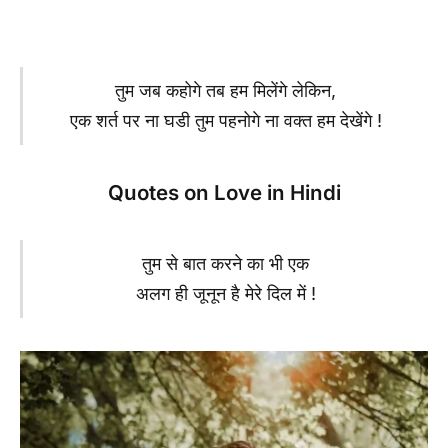
तुम जब कहोगे तब हम मिलेंगे लेकिन,
एक शर्त पर ना घडी तुम पहनोगे ना वक्त हम देखेंगे !
Quotes on Love in Hindi
तुम से बात करने का भी एक
अलग ही जूनून है मेरे दिल में !