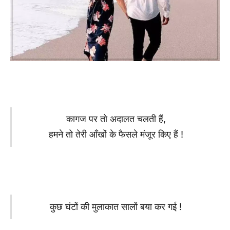
कागज पर तो अदालत चलती हैं,
हमने तो तेरी आँखों के फैसले मंजूर किए हैं !
कुछ घंटों की मुलाकात सालों बया कर गई !