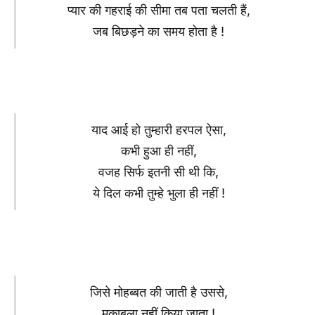
प्यार की गहराई की सीमा तब पता चलती हैं,
जब बिछड़ने का समय होता है !
याद आई हो तुम्हारी हरपल ऐसा,
कभी हुआ ही नहीं,
वजह सिर्फ इतनी सी थी कि,
ये दिल कभी तुम्हे भुला ही नहीं !
जिसे मोहब्बत की जाती है उससे,
मुकाबला नहीं किया जाता !