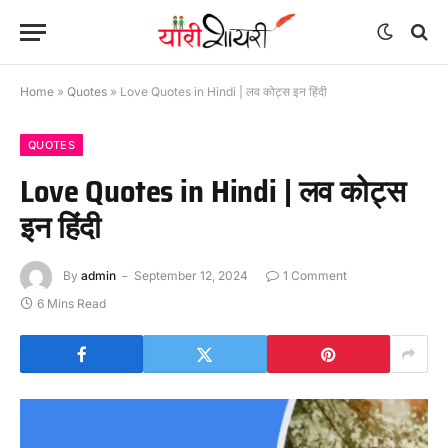
Home
»
Quotes
»
Love Quotes in Hindi | लव कोट्स इन हिंदी
QUOTES
Love Quotes in Hindi | लव कोट्स
इन हिंदी
By
admin
September 12, 2024
1 Comment
6 Mins Read