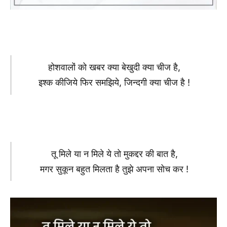
होशवालों को खबर क्या बेखुदी क्या चीज है,
इश्क कीजिये फिर समझिये, जिन्दगी क्या चीज है !
तू मिले या न मिले ये तो मुकद्दर की बात है,
मगर सुकून बहुत मिलता है तुझे अपना सोच कर !