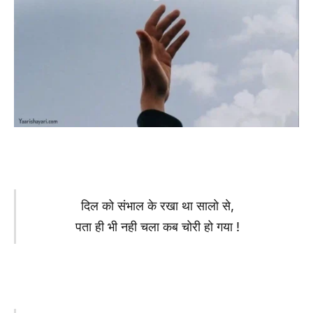
दिल को संभाल के रखा था सालो से,
पता ही भी नही चला कब चोरी हो गया !