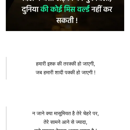
हमारी इश्क की तरक्की हो जाएगी,
जब हमारी शादी पक्की हो जाएगी !
न जाने क्या मासूमियत है तेरे चेहरे पर,
तेरे सामने आने से ज्यादा,