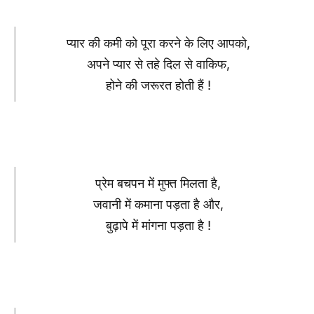
प्यार की कमी को पूरा करने के लिए आपको,
अपने प्यार से तहे दिल से वाकिफ,
होने की जरूरत होती हैं !
प्रेम बचपन में मुफ्त मिलता है,
जवानी में कमाना पड़ता है और,
बुढ़ापे में मांगना पड़ता है !