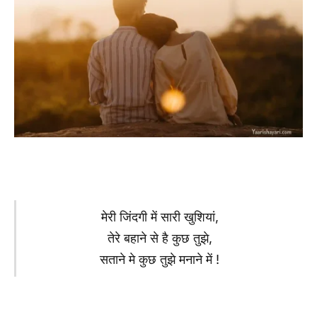
मेरी जिंदगी में सारी खुशियां,
तेरे बहाने से है कुछ तुझे,
सताने ​मे कुछ तुझे मनाने में !