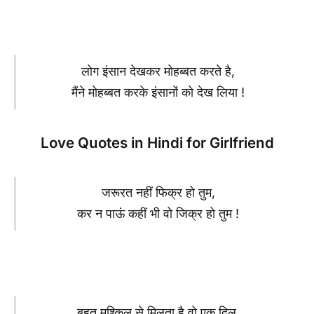
लोग इंसान देखकर मोहब्बत करते है,
मैंने मोहब्बत करके इंसानों को देख लिया !
Love Quotes in Hindi for Girlfriend
जरूरत नहीं फिक्र हो तुम,
कर न पाऊं कहीं भी वो जिक्र हो तुम !
बहुत मुश्किल से मिलता है वो एक दिल,