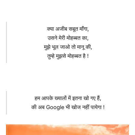
क्या अजीब सबूत माँगा,
उसने मेरी मोहब्बत का,
मुझे भूल जाओ तो मानू की,
तुम्हे मुझसे मोहब्बत है !
हम आपके ख्यालों में इतना खो गए हैं,
की अब Google भी खोज नहीं पायेगा !