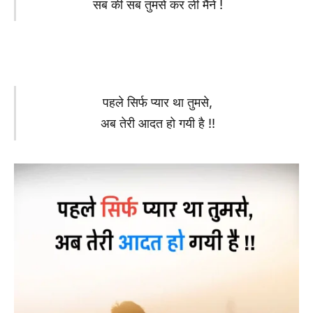
सब की सब तुमसे कर ली मैंने !
पहले सिर्फ प्यार था तुमसे,
अब तेरी आदत हो गयी है !!