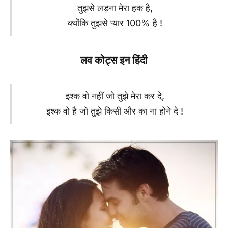
तुझसे लड़ना मेरा हक है,
क्योंकि तुझसे प्यार 100% है !
लव कोट्स इन हिंदी
इश्क वो नहीं जो तुझे मेरा कर दे,
इश्क वो है जो तुझे किसी और का ना होने दे !