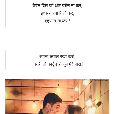
बेचैन दिल को और बेचैन ना कर,
इश्क करना है तो कर,
एहसान ना कर !
अपना ख्याल रखा करो,
एक ही तो कार्टून हो तुम मेरे पास !