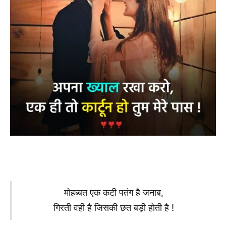
मोहब्बत एक कटी पतंग है जनाब,
गिरती वही है जिसकी छत बड़ी होती है !