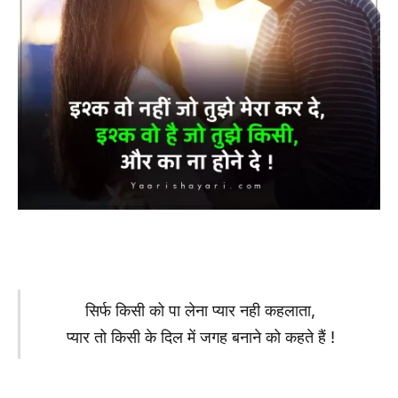
सिर्फ किसी को पा लेना प्यार नही कहलाता,
प्यार तो किसी के दिल में जगह बनाने को कहते हैं !