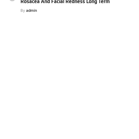
Rosacea And Facial Redness Long Term
By
admin