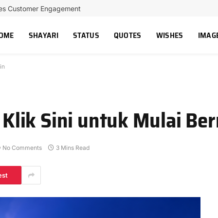
ces Customer Engagement
OME
SHAYARI
STATUS
QUOTES
WISHES
IMAG
in
lik Sini untuk Mulai Be
No Comments
3 Mins Read
est