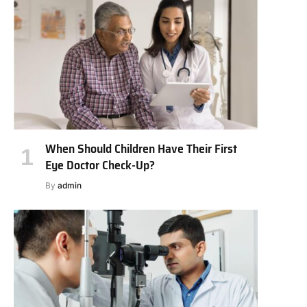
When Should Children Have Their First
Eye Doctor Check-Up?
By
admin