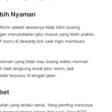
ebih Nyaman
tform adalah aksesnya tidak bikin pusing.
an menyediakan jalur masuk yang lebih praktis.
if resmi di dewartp.link saat ingin membuka
at pemain yang tidak mau buang waktu mencari
h baik langsung lewat jalur resmi, jadi
dak terputus di tengah jalan.
ibet
ilan yang terlalu ramai. Yang penting menunya
 bermain terasa lancar dari awal. DewaRTP