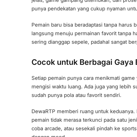
punya pendekatan yang cukup nyaman untuk
Pemain baru bisa beradaptasi tanpa harus
langsung menuju permainan favorit tanpa harus
sering dianggap sepele, padahal sangat b
Cocok untuk Berbagai Gaya
Setiap pemain punya cara menikmati game 
mengisi waktu luang. Ada juga yang lebih s
sudah punya pola atau favorit sendiri.
DewaRTP memberi ruang untuk keduanya. P
pemain tidak merasa terkunci pada satu jenis 
coba arcade, atau sesekali pindah ke sport