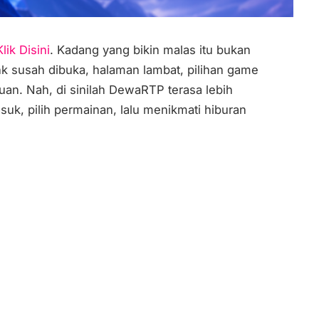
ik Disini
. Kadang yang bikin malas itu bukan
nk susah dibuka, halaman lambat, pilihan game
luan. Nah, di sinilah DewaRTP terasa lebih
suk, pilih permainan, lalu menikmati hiburan