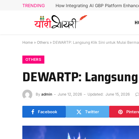
TRENDING
How Integrating AI GBP Platform Enhan
H
Home
»
Others
»
DEWARTP: Langsung Klik Sini untuk Mulai Berma
OTHERS
DEWARTP: Langsung K
By
admin
June 12, 2026
Updated:
June 15, 2026
Facebook
Twitter
Pinter