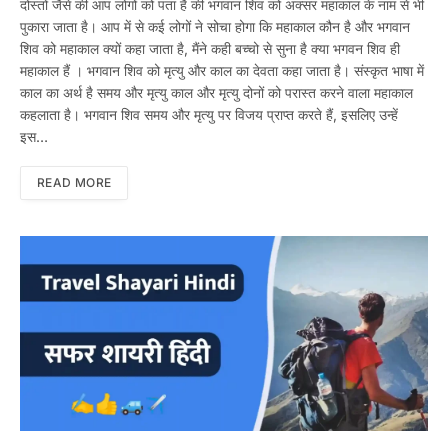
दोस्तों जैसे की आप लोगों को पता है की भगवान शिव को अक्सर महाकाल के नाम से भी
पुकारा जाता है। आप में से कई लोगों ने सोचा होगा कि महाकाल कौन है और भगवान
शिव को महाकाल क्यों कहा जाता है, मैंने कही बच्चो से सुना है क्या भगवन शिव ही
महाकाल हैं । भगवान शिव को मृत्यु और काल का देवता कहा जाता है। संस्कृत भाषा में
काल का अर्थ है समय और मृत्यु काल और मृत्यु दोनों को परास्त करने वाला महाकाल
कहलाता है। भगवान शिव समय और मृत्यु पर विजय प्राप्त करते हैं, इसलिए उन्हें
इस…
READ MORE