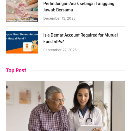
Perlindungan Anak sebagai Tanggung
Jawab Bersama
December 13, 2025
Is a Demat Account Required for Mutual
Fund SIPs?
September 27, 2025
Top Post