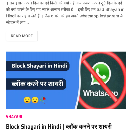
। तब इंसान अपने दिल का दर्द किसी को बयां नही कर सकता अपने टूटे दिल के दर्द
को बयां करने के लिए यह सबसे आसान तरीका है । इसी लिए हम Sad Shayari in
Hindi का सहारा लेते हैं । सैड शायरी को हम अपने whatsapp instagram के
स्टेटस में लगा…
READ MORE
SHAYARI
Block Shayari in Hindi | ब्लॉक करने पर शायरी