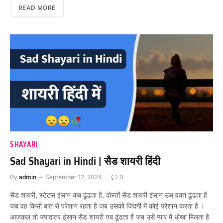
READ MORE
SHAYARI
Sad Shayari in Hindi | सैड शायरी हिंदी
By
admin
September 12, 2024
0
सैड शायरी, स्टेटस इंसान कब ढूंढता है, दोस्तों सैड शायरी इंसान उस वक्त ढूंढता है
जब वह किसी बात से परेशान रहता है जब उसको जिंदगी में कोई परेशान करता है ।
आजकल तो ज्यादातर इंसान सैड शायरी तब ढूंढता है जब उसे प्यार में धोखा मिलता है