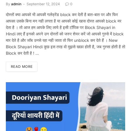
By
admin
September 12, 2024
0
दोस्तों क्या आपको भी आपकी गर्लफ्रेंड block कर देती है बात-बात पर और फिर
आपका उसके बिना मन नही लगता है या आपको कोई खास दोस्त आपको block मर
देता है । तो आज हम आपके लिए लाये है इसी टॉपिक पर Block Shayari in
Hindi लाए हैं इनको अपने उन दोस्तों को जरुर शेयर करें जो आपको गुस्से में block
मार देते है और जॉब उनसे रहा नही जाता तो फिर unblock कर देते हैं । New
Block Shayari Hindi कुछ इस तरह वो मुझसे खफ़ा होती है, जब गुस्सा होती है तो
Block कर देती है ! …
READ MORE