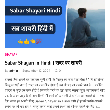
SHAYARI
Sabar Shayari in Hindi | सब्र पर शायरी
By
admin
September 12, 2024
0
दोस्तों जैसे आपने वह कहावत सुनी होगी कि “सब्र का फल मीठा होता है” जी हाँ दोस्तों
बिल्कुल सही बात है सब्र का फल मीठा होता है यह तो यह तो पक्की बात है । क्योंकि
जिंदगी में कुछ ऐसे काम होते हैं जिनको करने के लिए सब्र रखना बहुत आवश्यक है यदि
आपके अंदर सब्र है तो आप किसी भी कार्य को आसानी से हासिल कर सकते हो । इसी
लिए आज हम आपके लिए Sabar Shayari in Hindi लाये हैं इनको पढके आपको
लगेगा की हाँ यार हमें भी सब्र करना चाहे अपने लक्ष्य को हासिल करने के लिए ।…