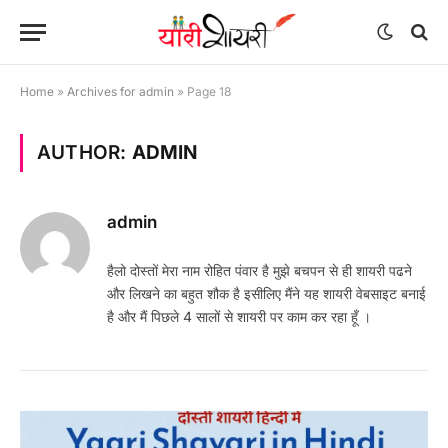
Home
»
Archives for admin
»
Page 18
AUTHOR:
ADMIN
admin
हैलो दोस्तों मेरा नाम रोहित पंवार है मुझे बचपन से ही शायरी पढने
और लिखने का बहुत शौक है इसीलिए मैंने यह शायरी वेबसाइट बनाई
है और मैं पिछले 4 सालों से शायरी पर काम कर रहा हूँ ।