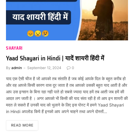
SHAYARI
Yaad Shayari in Hindi | यादें शायरी हिंदी में
By
admin
September 12, 2024
0
याद एक ऐसी चीज है जो आपको तब संताति है जब कोई आपके दिल के बहुत करीब हो
और वह आपसे किसी कारण वास दूर जाता है तब आपको उसकी बहुत याद आती है और
आप उस इन्सान के बिना रहा नही पाते हो सबसे ज्यादा याद हमें तब आती जब हमें की
आदत लग जाती है । अगर आपको भी किसी की याद संता रही है तो आप इन शायरी की
मदत ले सकते हैं उनकी याद को भुलाने के लिए इस पोस्ट में हमने Yaad Shayari
in Hindi अपलोड किये हैं इनको आप अपने चाहने तथा अपने दोस्तों…
READ MORE