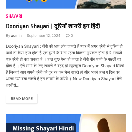
SHAYARI
Dooriyan Shayari | दूरियाँ शायरी इन हिंदी
By
admin
September 12, 2024
0
Dooriyan Shayari : जैसे की आप लोग जानते हैं प्यार में अगर प्रेमी से दूरियां हो
जाये तो कैसा हाल होता है एक दुसरे के बीना रहना कितना मुस्किल होता है ये आपको
एक प्रेमी ही बता सकता है । हाल कुछ ऐसा हो जाता है जैसे बीन पानी के मछली का
होता है । ऐसे लोगो के लिए शायरों ने बेहद ही खुबसूरत Dooriyan Shayari लिखी
हैं जिनको आप अपने प्रेमी को दूर रह कर भेज सकते हो और अपने हाल ए दिल का
आलम उसे बता सकतें हैं इन शायरी के जरिये । New Dooriyan Shayari तेरी
तस्वीरों…
READ MORE