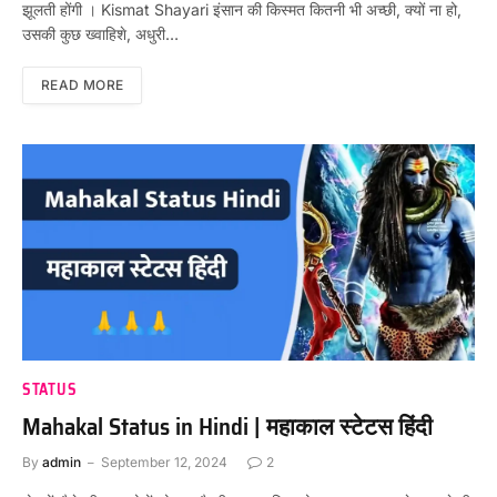
झूलती होंगी । Kismat Shayari इंसान की किस्मत कितनी भी अच्छी, क्यों ना हो,
उसकी कुछ ख्वाहिशे, अधुरी…
READ MORE
STATUS
Mahakal Status in Hindi | महाकाल स्टेटस हिंदी
By
admin
September 12, 2024
2