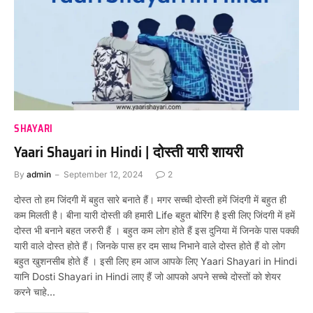
SHAYARI
Yaari Shayari in Hindi | दोस्ती यारी शायरी
By
admin
September 12, 2024
2
दोस्त तो हम जिंदगी में बहुत सारे बनाते हैं। मगर सच्ची दोस्ती हमें जिंदगी में बहुत ही
कम मिलती है। बीना यारी दोस्ती की हमारी Life बहुत बोरिंग है इसी लिए जिंदगी में हमें
दोस्त भी बनाने बहत जरुरी हैं । बहुत कम लोग होते हैं इस दुनिया में जिनके पास पक्की
यारी वाले दोस्त होते हैं। जिनके पास हर दम साथ निभाने वाले दोस्त होते हैं वो लोग
बहुत खुशनसीब होते हैं । इसी लिए हम आज आपके लिए Yaari Shayari in Hindi
यानि Dosti Shayari in Hindi लाए हैं जो आपको अपने सच्चे दोस्तों को शेयर
करने चाहे…