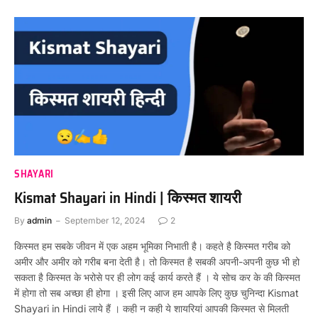
SHAYARI
Kismat Shayari in Hindi | किस्मत शायरी
By
admin
September 12, 2024
2
किस्मत हम सबके जीवन में एक अहम भूमिका निभाती है। कहते है किस्मत गरीब को
अमीर और अमीर को गरीब बना देती है। तो किस्मत है सबकी अपनी-अपनी कुछ भी हो
सकता है किस्मत के भरोसे पर ही लोग कई कार्य करते हैं । ये सोच कर के की किस्मत
में होगा तो सब अच्छा ही होगा । इसी लिए आज हम आपके लिए कुछ चुनिन्दा Kismat
Shayari in Hindi लाये हैं । कही न कही ये शायरियां आपकी किस्मत से मिलती