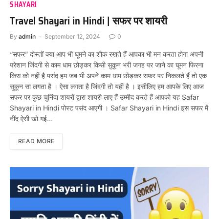
SHAYARI
Travel Shayari in Hindi | सफर पर शायरी
By
admin
September 12, 2024
0
“सफर” दोस्तों क्या आप भी घूमने का शौक रखते हैं आपका भी मन करता होगा अपनी
परेशान जिंदगी से काम धाम छोड़कर किसी सुकून भरी जगह पर जाने का घूमन फिरना
किस को नहीं है पसंद हम जब भी अपने काम धाम छोड़कर सफर पर निकलते हैं तो एक
सुकून सा लगता है । ऐसा लगता है जिंदगी तो यहीं है । इसीलिए हम आपके लिए आज
सफर पर कुछ चुनिंदा शायरों द्वारा शायरी लाए हैं उम्मीद करते हैं आपको यह Safar
Shayari in Hindi पोस्ट पसंद आएगी । Safar Shayari in Hindi इस सफर में
नींद ऐसी खो गई…
READ MORE