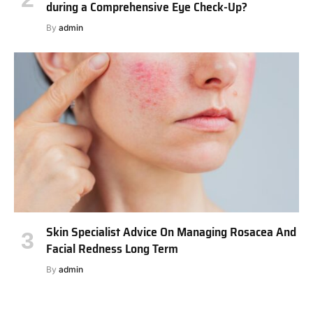
during a Comprehensive Eye Check-Up?
By
admin
Skin Specialist Advice On Managing Rosacea And
Facial Redness Long Term
By
admin