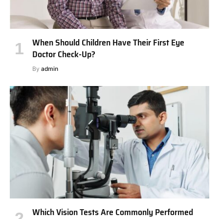
When Should Children Have Their First Eye
Doctor Check-Up?
By
admin
Which Vision Tests Are Commonly Performed