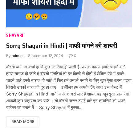
SHAYARI
Sorry Shayari in Hindi | माफी मांगने की शायरी
By
admin
September 12, 2024
0
दोस्तों कभी ना कभी हमसे कुछ गलतियां हो जाती हैं जिसके कारण हमारे चाहने वाले
हमसे नाराज हो जाते हैं दोस्तों गलतियां तो हर किसी से होती हैं लेकिन ऐसे में हमारे
चाहने वाले हमसे नाराज हो जाते हैं फिर हमें उनको मनाने के लिए कुछ ऐसा करना पढता
जिससे उनकी नाराजगी दूर हो जाए । इसीलिए हम आपके लिए आज इस पोस्ट में
Sorry Shayari in Hindi यानी माफी शायरी लाए हैं शायद यह खूबसूरत शायरियां
आपकी कुछ सहायता कर सकें । तो दोस्तों जरूर ट्राई करें इन शायरियों को अपने
पार्टनर को मनाने में । Sorry Shayari मैं गुस्सा…
READ MORE