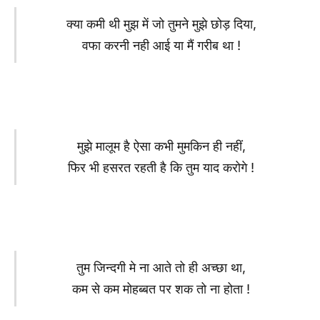
क्या कमी थी मुझ में जो तुमने मुझे छोड़ दिया,
वफा करनी नही आई या मैं गरीब था !
मुझे मालूम है ऐसा कभी मुमकिन ही नहीं,
फिर भी हसरत रहती है कि तुम याद करोगे !
तुम जिन्दगी मे ना आते तो ही अच्छा था,
कम से कम मोहब्बत पर शक तो ना होता !