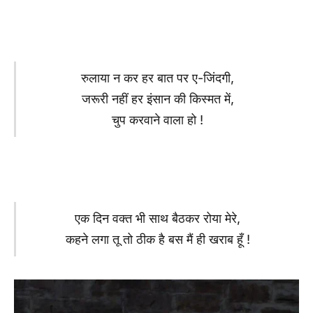
रुलाया न कर हर बात पर ए-जिंदगी,
जरूरी नहीं हर इंसान की किस्मत में,
चुप करवाने वाला हो !
एक दिन वक्त भी साथ बैठकर रोया मेरे,
कहने लगा तू तो ठीक है बस मैं ही खराब हूँ !