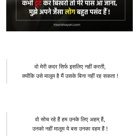
वो मेरी कदर सिर्फ इसलिए नहीं करती,
क्योंकि उसे मालूम है मैं उसके बिना नहीं रह सकता !
वो सोच रहे हैं हम उनके लिए अहम् हैं,
उनको नहीं मालूम ये बस उनका वहम हैं !