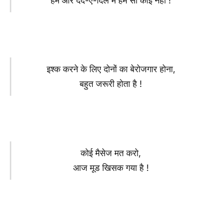
हम और दर्द-ए-दिल में हम सा कोई नहीं !
इश्क करने के लिए दोनों का बेरोजगार होना,
बहुत जरूरी होता है !
कोई मैसेज मत करो,
आज मूड खिसक गया है !