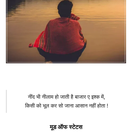
नींद भी नीलाम हो जाती है बाजार ए इश्क में,
किसी को भूल कर सो जाना आसान नहीं होता !
मूड ऑफ स्टेटस