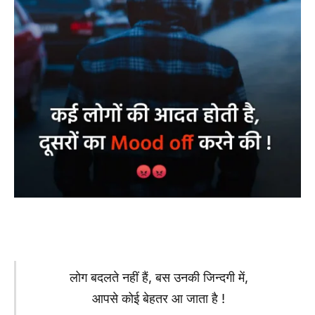
लोग बदलते नहीं हैं, बस उनकी जिन्दगी में,
आपसे कोई बेहतर आ जाता है !