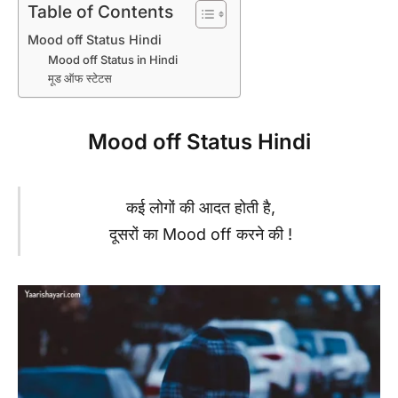
Table of Contents
Mood off Status Hindi
Mood off Status in Hindi
मूड ऑफ स्टेटस
Mood off Status Hindi
कई लोगों की आदत होती है,
दूसरों का Mood off करने की !