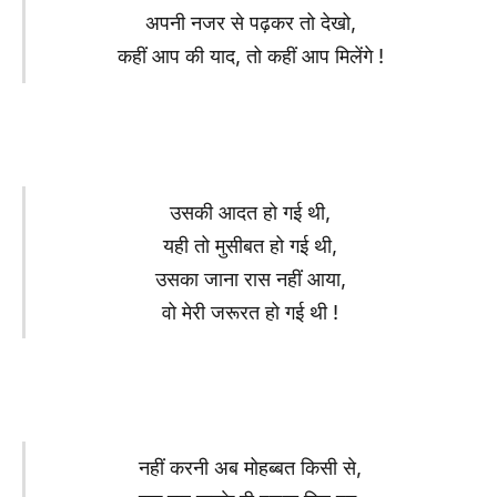
अपनी नजर से पढ़कर तो देखो,
कहीं आप की याद, तो कहीं आप मिलेंगे !
उसकी आदत हो गई थी,
यही तो मुसीबत हो गई थी,
उसका जाना रास नहीं आया,
वो मेरी जरूरत हो गई थी !
नहीं करनी अब मोहब्बत किसी से,