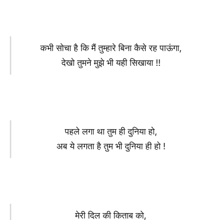
कभी सोचा है कि मैं तुम्हारे बिना कैसे रह पाऊंगा,
देखो तुमने मुझे भी यही सिखाया !!
पहले लगा था तुम ही दुनिया हो,
अब ये लगता है तुम भी दुनिया ही हो !
मेरी दिल की किताब को,