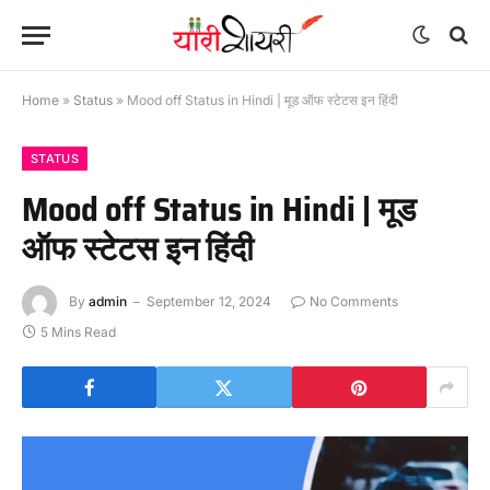
Home
»
Status
»
Mood off Status in Hindi | मूड ऑफ स्टेटस इन हिंदी
STATUS
Mood off Status in Hindi | मूड
ऑफ स्टेटस इन हिंदी
By
admin
September 12, 2024
No Comments
5 Mins Read