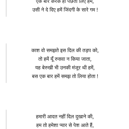
एक बार करके ही पछता लिए हम,
उसी ने दे दिए हमें जिंदगी के सारे गम !
काश वो समझते इस दिल की तड़प को,
तो हमें यूँ रुसवा न किया जाता,
यह बेरुखी भी उनकी मंजूर थी हमें,
बस एक बार हमें समझ तो लिया होता !
हमारी आदत नहीं दिल दुखाने की,
हम तो हमेशा प्यार से पेश आते हैं,