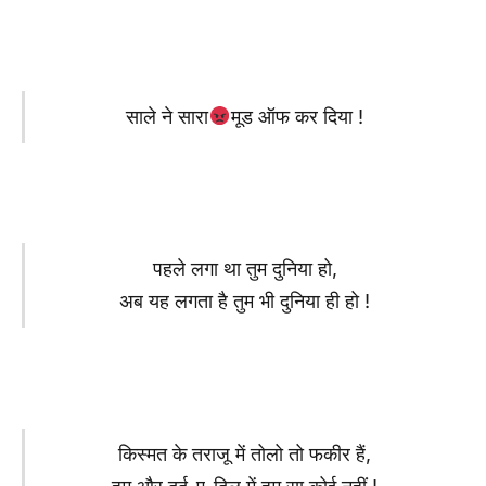
साले ने सारा
मूड ऑफ कर दिया !
पहले लगा था तुम दुनिया हो,
अब यह लगता है तुम भी दुनिया ही हो !
किस्मत के तराजू में तोलो तो फकीर हैं,