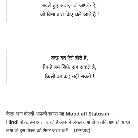
बदले हुए अंदाज़ तो आपके है,
जो बिना बात किए चले जाते हैं !
कुछ दर्द ऐसे होते है,
जिन्हें हम सिर्फ़ सह सकते है,
किसी को कह नहीं सकते !
कैसा लगा दोस्तों आपको हमारा यह
Mood off Status in
Hindi
पोस्ट हम आशा करते हैं आपको अच्छा लगा होगा यदि आपको अच्छा
लगा तो इस पोस्ट को शेयर जरुर करें । (धन्यवाद)