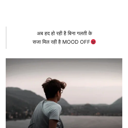
अब हद हो रही है बिना गलती के
सजा मिल रही है MOOD OFF