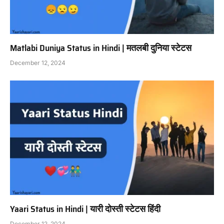
Matlabi Duniya Status in Hindi | मतलबी दुनिया स्टेटस
December 12, 2024
Yaari Status in Hindi | यारी दोस्ती स्टेटस हिंदी
December 12, 2024