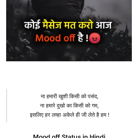
ना हमारी खुशी किसी को पसंद,
ना हमारे दुखो का किसी को गम,
इसलिए हर लम्हा अकेले ही जी लेते है हम !
Mood off Status in Hindi