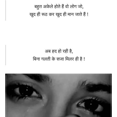
बहुत अकेले होते हैं वो लोग जो,
खुद ही रूठ कर खुद ही मान जाते हैं !
अब हद हो रही है,
बिना गलती के सजा मिलर ही है !