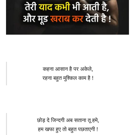
कहना आसान है पर अकेले,
रहना बहुत मुश्किल काम है !
छोड़ दे जिन्दगी अब सताना तू हमे,
हम खफा हुए तो बहुत पछताएगी !