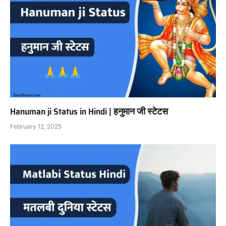
Hanuman ji Status in Hindi | हनुमान जी स्टेटस
February 12, 2025