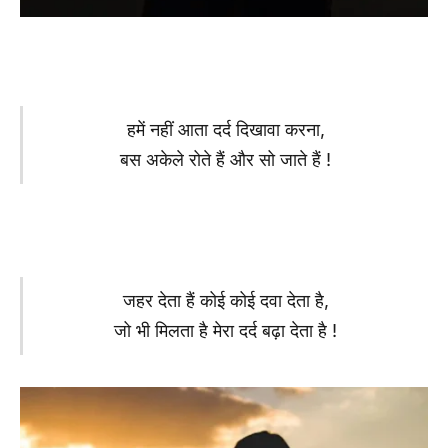
हमें नहीं आता दर्द दिखावा करना,
बस अकेले रोते हैं और सो जाते हैं !
जहर देता हैं कोई कोई दवा देता है,
जो भी मिलता है मेरा दर्द बढ़ा देता है !