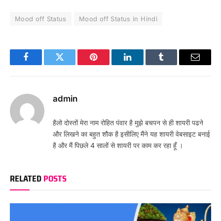
Mood off Status
Mood off Status in Hindi
Facebook
Twitter
Pinterest
LinkedIn
Tumblr
Email
admin
हैलो दोस्तों मेरा नाम रोहित पंवार है मुझे बचपन से ही शायरी पढने
और लिखने का बहुत शौक है इसीलिए मैंने यह शायरी वेबसाइट बनाई
है और मैं पिछले 4 सालों से शायरी पर काम कर रहा हूँ ।
RELATED
POSTS