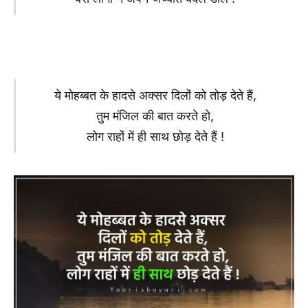
ये मोहब्बत के हादसे अक्सर दिलों को तोड़ देते हैं,
तुम मंजिल की बात करते हो,
लोग राहों में ही साथ छोड़ देते हैं !