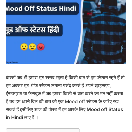
दोस्तों जब भी हमारा मूड खराब रहता है किसी बात से हम परेशान रहते हैं तो
हम अक्सर मूड ऑफ स्टेटस लगाना पसंद करते हैं अपने व्हाट्सएप,
इंस्टाग्राम या फेसबुक में जब हमारा किसी से बात करने का मन नहीं करता
है तब हम अपने दिल की बात को एक Mood off स्टेटस के जरिए रख
सकते हैं इसीलिए आज की पोस्ट में हम आपके लिए
Mood off Status
in Hindi
लाए हैं ।