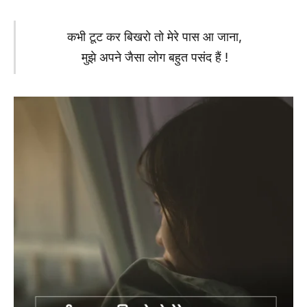
कभी टूट कर बिखरो तो मेरे पास आ जाना,
मुझे अपने जैसा लोग बहुत पसंद हैं !