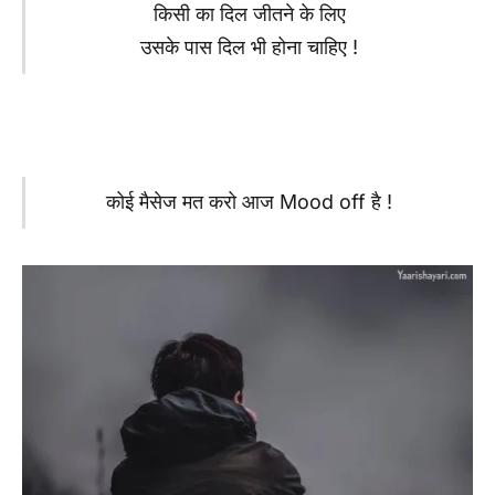
किसी का दिल जीतने के लिए
उसके पास दिल भी होना चाहिए !
कोई मैसेज मत करो आज Mood off है !