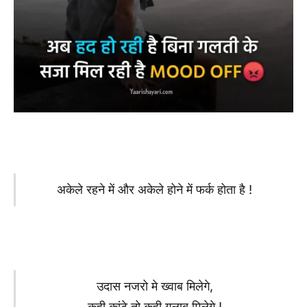
अकेले रहने में और अकेले होने में फर्क होता है !
उदास नजरो मे ख्वाब मिलेगे,
कही कांटे तो कही गुलाब मिलेगे !