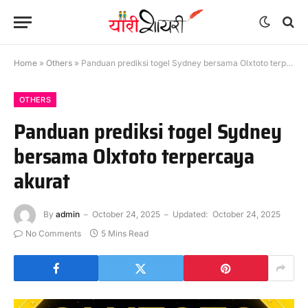
Home
»
Others
»
Panduan prediksi togel Sydney bersama Olxtoto terpercaya akurat
OTHERS
Panduan prediksi togel Sydney
bersama Olxtoto terpercaya
akurat
By
admin
October 24, 2025
Updated:
October 24, 2025
No Comments
5 Mins Read