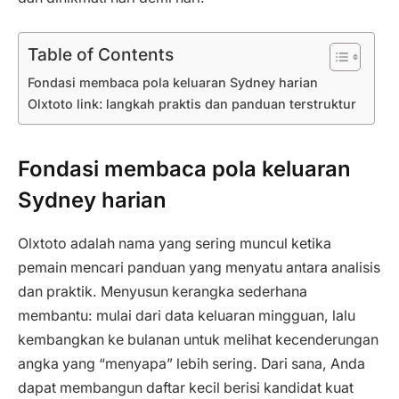
Table of Contents
Fondasi membaca pola keluaran Sydney harian
Olxtoto link: langkah praktis dan panduan terstruktur
Fondasi membaca pola keluaran
Sydney harian
Olxtoto adalah nama yang sering muncul ketika
pemain mencari panduan yang menyatu antara analisis
dan praktik. Menyusun kerangka sederhana
membantu: mulai dari data keluaran mingguan, lalu
kembangkan ke bulanan untuk melihat kecenderungan
angka yang “menyapa” lebih sering. Dari sana, Anda
dapat membangun daftar kecil berisi kandidat kuat