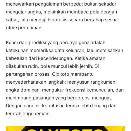
menawarkan pengalaman berbeda: bukan sekadar
mengejar angka, melainkan membaca pola dengan
sabar, lalu menguji hipotesis secara bertahap sesuai
ritme permainan.
Kunci dari prediksi yang berdaya guna adalah
ketekunan memeriksa data keluaran, lalu memisahkan
kebetulan dari kecenderungan. Ketika amatan
dilakukan rutin, pola muncul lebih jernih. Di
pertengahan proses, Olx toto membantu
menyederhanakan langkah: menyusun rangkuman
angka dominan, mengukur frekuensi kemunculan, dan
menimbang pasangan yang berpotensi menguat.
Dengan cara ini, keputusan terasa lebih tenang dan
terarah bagi pemain.