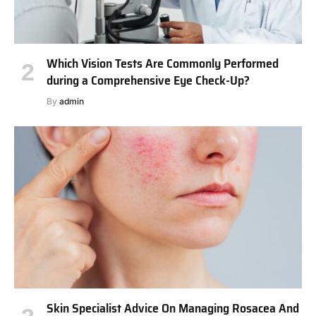
Which Vision Tests Are Commonly Performed
during a Comprehensive Eye Check-Up?
By
admin
Skin Specialist Advice On Managing Rosacea And