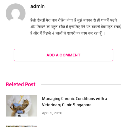
admin
हैलो दोस्तों मेरा नाम रोहित पंवार है मुझे बचपन से ही शायरी पढने
और लिखने का बहुत शौक है इसीलिए मैंने यह शायरी वेबसाइट बनाई
है और मैं पिछले 4 सालों से शायरी पर काम कर रहा हूँ ।
ADD A COMMENT
Releted Post
Managing Chronic Conditions with a
Veterinary Clinic Singapore
April 5, 2026