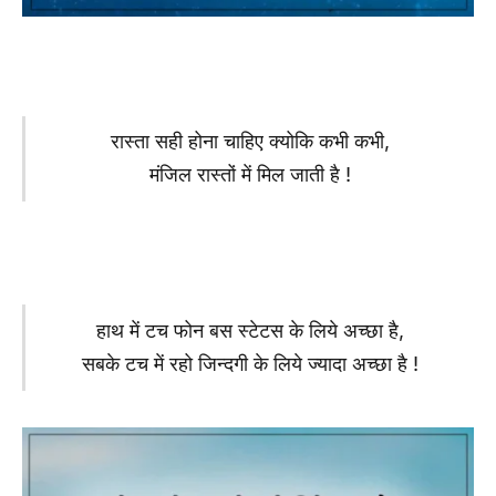
रास्ता सही होना चाहिए क्योकि कभी कभी,
मंजिल रास्तों में मिल जाती है !
हाथ में टच फोन बस स्टेटस के लिये अच्छा है,
सबके टच में रहो जिन्दगी के लिये ज्यादा अच्छा है !