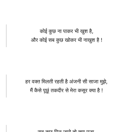
कोई कुछ ना पाकर भी खुश है,
और कोई सब कुछ खोकर भी नाखुश है !
हर वक्त मिलती रहती है अंजनी सी साजा मुझे,
मैं कैसे पूछूं तकदीर से मेरा कसूर क्या है !
सब कुछ मिल जाये तो क्या मजा,