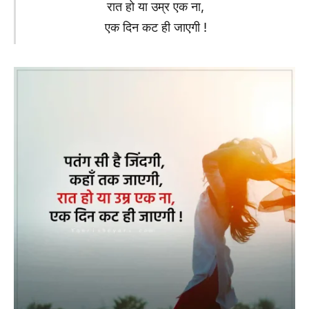
रात हो या उम्र एक ना,
एक दिन कट ही जाएगी !