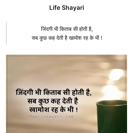
Life Shayari
जिंदगी भी किताब सी होती है,
सब कुछ कह देती है खामोश रह के भी !