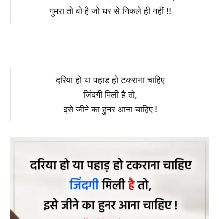
गुमरा तो वो है जो घर से निकले ही नहीं !!
दरिया हो या पहाड़ हो टकराना चाहिए
जिंदगी मिली है तो,
इसे जीने का हुनर आना चाहिए !