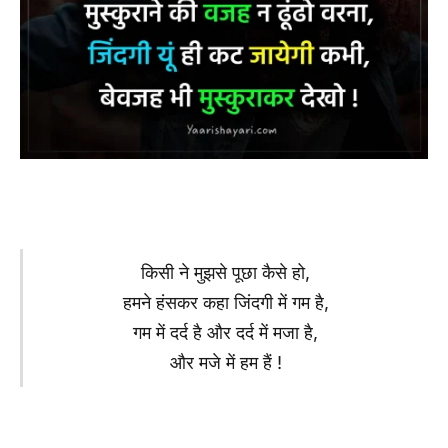
किसी ने मुझसे पूछा कैसे हो,
हमने हंसकर कहा जिंदगी में गम है,
गम में दर्द है और दर्द में मजा है,
और मजे में हम हैं !