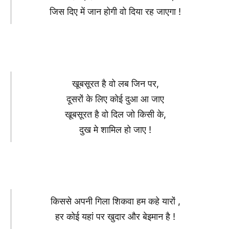
जिस दिए में जान होगी वो दिया रह जाएगा !
खूबसूरत है वो लब जिन पर,
दूसरों के लिए कोई दुआ आ जाए
खूबसूरत है वो दिल जो किसी के,
दुख मे शामिल हो जाए !
किससे अपनी गिला शिकवा हम कहे यारों ,
हर कोई यहां पर खुदार और बेइमान है !