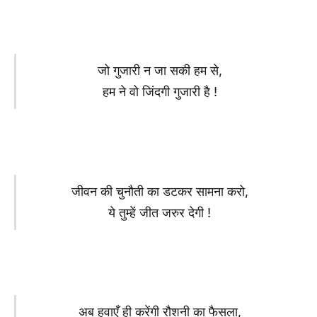
जो गुजारी न जा सकी हम से,
हम ने वो जिंदगी गुजारी है !
जीवन की चुनौती का डटकर सामना करो,
ये तुम्हें जीत जरुर देगी !
अब हवाएँ ही करेंगी रौशनी का फैसला,