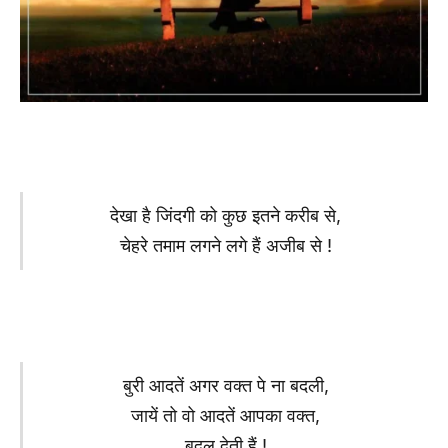
देखा है जिंदगी को कुछ इतने करीब से,
चेहरे तमाम लगने लगे हैं अजीब से !
बुरी आदतें अगर वक्त पे ना बदली,
जायें तो वो आदतें आपका वक्त,
बदल देती हैं !