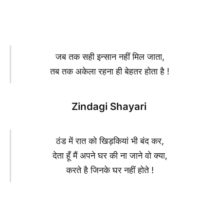
जब तक सही इन्सान नहीं मिल जाता,
तब तक अकेला रहना ही बेहतर होता है !
Zindagi Shayari
ठंड में रात को खिड़कियां भी बंद कर,
देता हूँ मैं अपने घर की ना जाने वो क्या,
करते है जिनके घर नहीं होते !