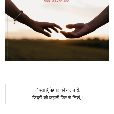
सोचता हूँ मेहनत की कलम से,
जिंदगी की कहानी फिर से लिखूं !