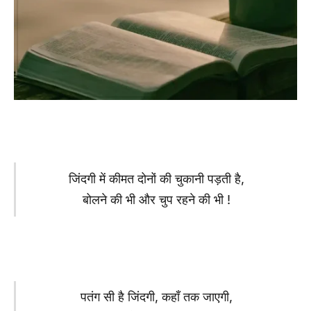
जिंदगी में कीमत दोनों की चुकानी पड़ती है,
बोलने की भी और चुप रहने की भी !
पतंग सी है जिंदगी, कहाँ तक जाएगी,