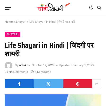
Home
»
Shayari
»
Life Shayari in Hindi | जिंदगी पर शायरी
SHAYARI
Life Shayari in Hindi | जिंदगी पर
शायरी
By
admin
October 12, 2024
Updated:
January 1, 2025
No Comments
6 Mins Read