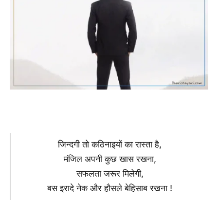
जिन्दगी तो कठिनाइयों का रास्ता है,
मंजिल अपनी कुछ खास रखना,
सफलता जरूर मिलेगी,
बस इरादे नेक और हौसले बेहिसाब रखना !