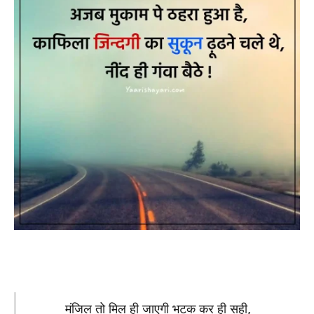
मंजिल तो मिल ही जाएगी भटक कर ही सही,