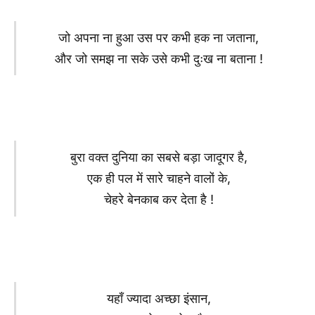
जो अपना ना हुआ उस पर कभी हक ना जताना,
और जो समझ ना सके उसे कभी दुःख ना बताना !
बुरा वक्त दुनिया का सबसे बड़ा जादूगर है,
एक ही पल में सारे चाहने वालों के,
चेहरे बेनकाब कर देता है !
यहाँ ज्यादा अच्छा इंसान,