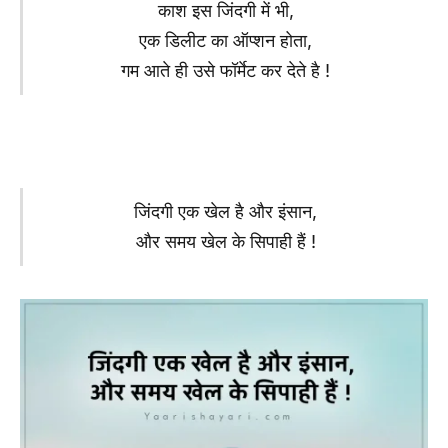
काश इस जिंदगी में भी,
एक डिलीट का ऑप्शन होता,
गम आते ही उसे फॉर्मेट कर देते है !
जिंदगी एक खेल है और इंसान,
और समय खेल के सिपाही हैं !