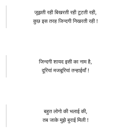
जूझती रही बिखरती रही टूटती रही,
कुछ इस तरह जिन्दगी निखरती रही !
जिन्दगी शायद इसी का नाम है,
दूरियां मजबूरियां तन्हाईयाँ !
बहुत लोगो की भलाई की,
तब जाके मुझे बुराई मिली !