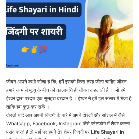
जीवन आपने कभी सोचा है कि, हमें इसको किस तरह जीना चाहिए जीवन
हमारे जन्म से मृत्यु के बीच की कालावधि ही जीवन कहलाती है । जो हमें
ईश्वर द्वारा प्रदत्त एक सुनहरा वरदान है । ईश्वर ने हमें इस संसार में भेजा है
ताकि हम कुछ कर सकें ।
दोस्तों यदि आप अपनी जिंदगी के बारे में अपने दोस्तों और सोशल में जैसे
Whatsapp, Facebook, Instagram जैसे प्लेटफोर्म में शेयर करना
पसंद करते हैं तो यहाँ पर हमने ढेर शेयर जिंदगी पर
Life Shayari in