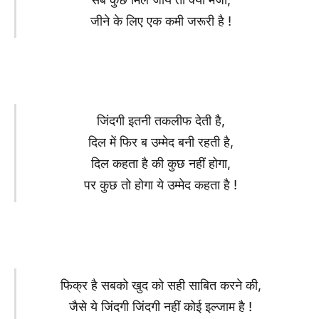
जीने के लिए एक कमी जरूरी है !
जिंदगी इतनी तकलीफ देती है,
दिल में फिर ब उम्मेद बनी रहती है,
दिल कहता है की कुछ नहीं होगा,
पर कुछ तो होगा ये उम्मेद कहता है !
फिक्र है सबको खुद को सही साबित करने की,
जैसे ये जिंदगी जिंदगी नहीं कोई इल्जाम है !