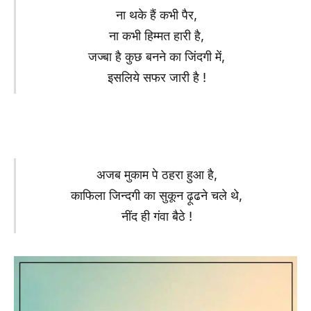
ना थके हैं कभी पैर,
ना कभी हिम्मत हारी है,
जज्बा है कुछ बनने का जिंदगी में,
इसलिये सफर जारी है !
अजब मुकाम पे ठहरा हुआ है,
काफिला जिन्दगी का सुकून ढ़ूढने चले थे,
नींद ही गंवा बैठे !