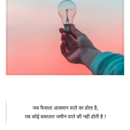
जब फैसला आसमान वाले का होता है,
तब कोई बकालत जमीन वाले की नही होती है !