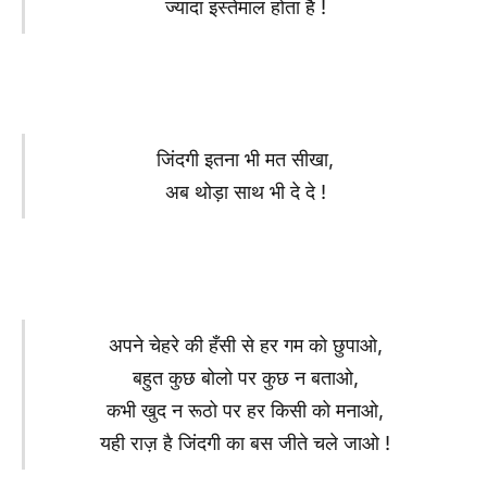
ज्यादा इस्तेमाल होता है !
जिंदगी इतना भी मत सीखा,
अब थोड़ा साथ भी दे दे !
अपने चेहरे की हँसी से हर गम को छुपाओ,
बहुत कुछ बोलो पर कुछ न बताओ,
कभी खुद न रूठो पर हर किसी को मनाओ,
यही राज़ है जिंदगी का बस जीते चले जाओ !