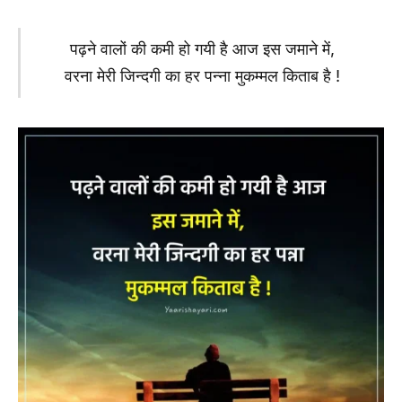
पढ़ने वालों की कमी हो गयी है आज इस जमाने में,
वरना मेरी जिन्दगी का हर पन्ना मुकम्मल किताब है !