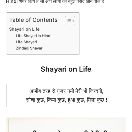
Hindi
शेयर किये हैं जो आप लोगो को बहुत पसंद आने वाले हैं ।
Table of Contents
Shayari on Life
Life Shayari in Hindi
Life Shayari
Zindagi Shayari
Shayari on Life
अजीब तरह से गुजर गयी मेरी भी जिन्दगी,
सोचा कुछ, किया कुछ, हुआ कुछ, मिला कुछ !