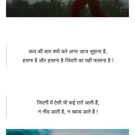
कल की बात क्यों करे अगर आज सुहाना है,
हसना है और हसाना है जिंदगी का यही फसाना है !
जिंदगी में ऐसी भी कई रातें आती हैं,
न नीद आती है, न ख्वाब आते हैं !