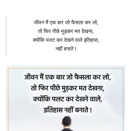
जीवन मैं एक बार जो फैसला कर लो,
तो फिर पीछे मुड़कर मत देखना,
क्योंकि पलट कर देखने वाले इतिहास,
नहीं बनाते !