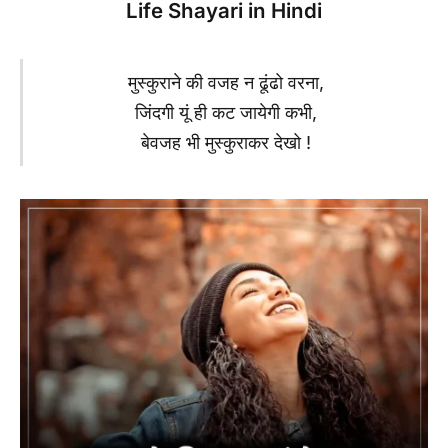
Life Shayari in Hindi
मुस्कुराने की वजह न ढूंढो वरना,
जिंदगी यूं ही कट जायेगी कभी,
बेवजह भी मुस्कुराकर देखो !